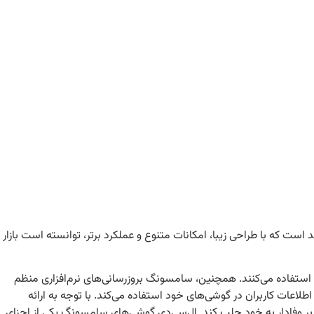
ت که با طراحی زیبا، امکانات متنوع و عملکرد برتر، توانسته است بازار
د استفاده می‌کنند. همچنین، سامسونگ بروزرسانی‌های نرم‌افزاری منظم
لاعات کاربران در گوشی‌های خود استفاده می‌کند. با توجه به ارائه
ر وفادار به خود جلب کند. ال‌سی‌دی گوشی‌های سامسونگ یکی از اجزای