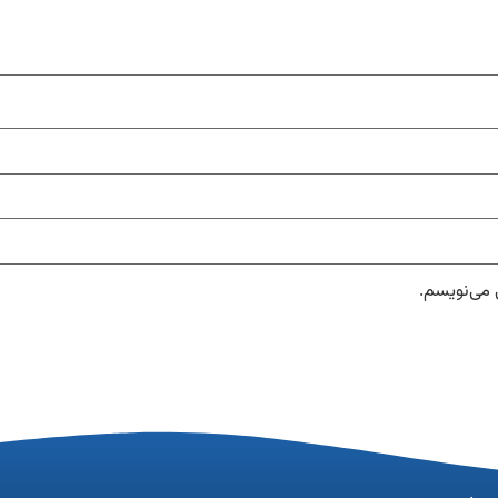
 می‌نویسم.