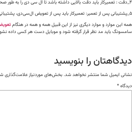
۴_دقت : تعمیرکار باید دقت بالایی داشته باشد تا ال‌ سی ‌دی را به ‌طور صحیح تعویض کند و هیچ خطایی رخ ندهد.
۵_پشتیبانی پس از تعمیر: تعمیرکار باید پس از تعویض ال‌سی‌دی، پشتیبانی و خدمات پس از فروش مناسبی را برای مشتریان فراهم کند.
همه این موارد و موارد دیگری نیز از این قبیل همه و همه در هنگام
تعویض
سامسونگ باید مد نظر قرار گرفته شود و موبایل دست هر کسی داده نشود
دیدگاهتان را بنویسید
نشانی ایمیل شما منتشر نخواهد شد.
بخش‌های موردنیاز علامت‌گذاری شد
دیدگاه
*