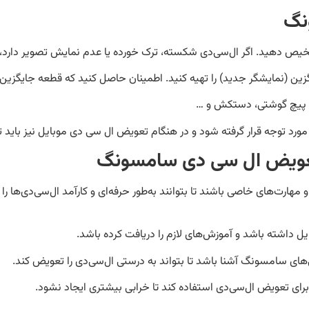
نگ
رد توجه قرار گرفته شود و در هنگام تعویض ال سی دی موبایل نیز باید 
 تعویض ال سی دی سامسونگ
ت‌های خاصی باشند تا بتوانند به‌طور حرفه‌ای و کارآمد ال‌سی‌دی‌ها را 