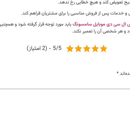
 ال سی دی موبایل سامسونگ
باید مورد توجه قرار گرفته شود و همچنین
 و هر شخصی آن را تعمیر نکند.
5/5 - (2 امتیاز)
ه‌اند
*