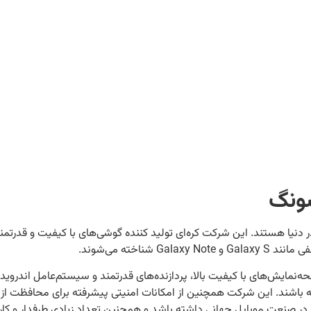
ونگ
ا هستند. این شرکت کره‌ای تولید کننده گوشی‌های با کیفیت و قدرتمند اس
اخته می‌شوند.
حه‌نمایش‌های با کیفیت بالا، پردازنده‌های قدرتمند و سیستم‌عامل اندروی
ته باشند. این شرکت همچنین از امکانات امنیتی پیشرفته برای محافظت از اط
ر صنعت موبایل جهانی داشته باشد و همچنین تعداد زیادی طرفدار و کارب