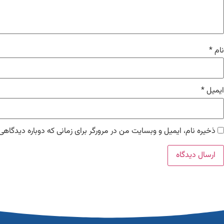
نام
*
ایمیل
*
ذخیره نام، ایمیل و وبسایت من در مرورگر برای زمانی که دوباره دیدگاهی