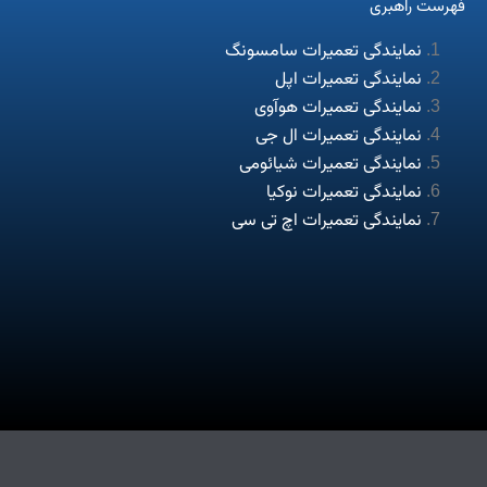
فهرست راهبری
نمایندگی تعمیرات سامسونگ
نمایندگی تعمیرات اپل
نمایندگی تعمیرات هوآوی
نمایندگی تعمیرات ال جی
نمایندگی تعمیرات شیائومی
نمایندگی تعمیرات نوکیا
نمایندگی تعمیرات اچ تی سی