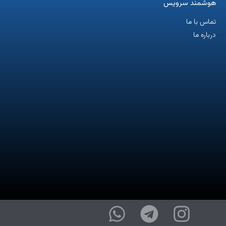
هوشمند سرویس
تماس با ما
درباره ما