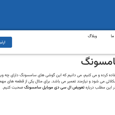
ما
وبلاگ
ارتب
امسونگ
ستفاده کرده و می کنیم، می دانیم که این گوشی های سامسونگ دارای چه 
کلاتی می شود و نیازمند تعمیر می باشد. برای مثال یکی از قطعه های م
ر این مطلب درباره
تعویض ال سی دی موبایل سامسونگ
صحبت کنیم.