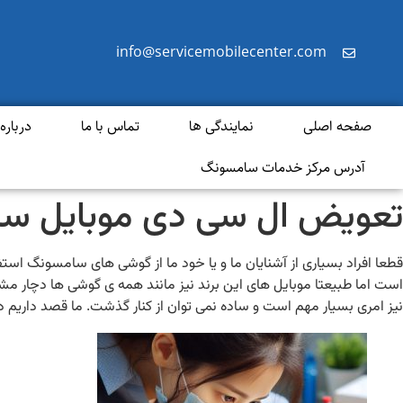
info@servicemobilecenter.com
صفحه اصلی
نمایندگی ها
تماس با ما
درباره 
آدرس مرکز خدمات سامسونگ
تعویض ال سی دی موبایل س
قطعا افراد بسیاری از آشنایان ما و یا خود ما از گوشی های سامسونگ ا
است اما طبیعتا موبایل های این برند نیز مانند همه ی گوشی ها دچار مش
نیز امری بسیار مهم است و ساده نمی توان از کنار گذشت. ما قصد داریم د