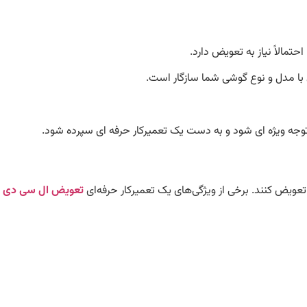
توجه ویژه ای شود و به دست یک تعمیرکار حرفه ای سپرده شود.
تعویض کنند. برخی از ویژگی‌های یک تعمیرکار حرفه‌ای
تعویض ال‌ سی ‌دی