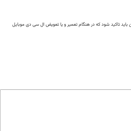
 باید تاکید شود که در هنگام تعمیر و یا تعویض ال سی دی موبایل