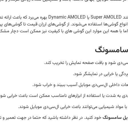
صفحه‌نمایش ال‌سی‌دی گوشی‌های سامسونگ از تکنولوژی‌های مختلفی ما
انواع گوشی‌ها استفاده می‌شوند. از گوشی‌های ارزان قیمت تا گوشی‌های پ
 سامسونگ
یل سامسونگ
خود کنید. در نظر داشته باشید که حتما در جهت تعمیر و 