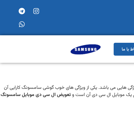
اط با ما
ویژگی هایی می باشد. یکی از ویژگی های خوب گوشی سامسونگ کارایی آن
هم یک موبایل ال سی دی آن است و
تعویض ال سی دی موبایل سامسونگ